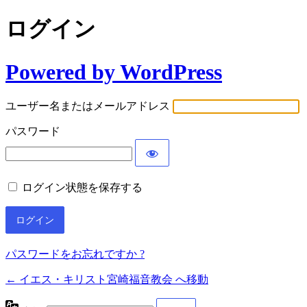
ログイン
Powered by WordPress
ユーザー名またはメールアドレス
パスワード
ログイン状態を保存する
パスワードをお忘れですか ?
← イエス・キリスト宮崎福音教会 へ移動