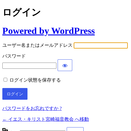
ログイン
Powered by WordPress
ユーザー名またはメールアドレス
パスワード
ログイン状態を保存する
パスワードをお忘れですか ?
← イエス・キリスト宮崎福音教会 へ移動