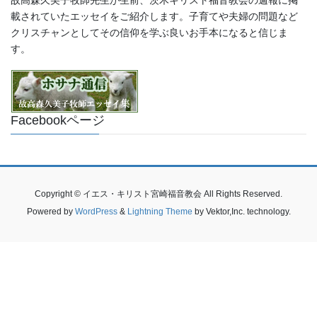
載されていたエッセイをご紹介します。子育てや夫婦の問題など
クリスチャンとしてその信仰を学ぶ良いお手本になると信じま
す。
Facebookページ
Copyright © イエス・キリスト宮崎福音教会 All Rights Reserved.
Powered by
WordPress
&
Lightning Theme
by Vektor,Inc. technology.