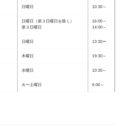
日曜日
10:30～
日曜日（第３日曜日を除く）
16:00～
第３日曜日
14:00～
日曜日
13:30〜
木曜日
19:30～
水曜日
10:30～
火〜土曜日
6:00～