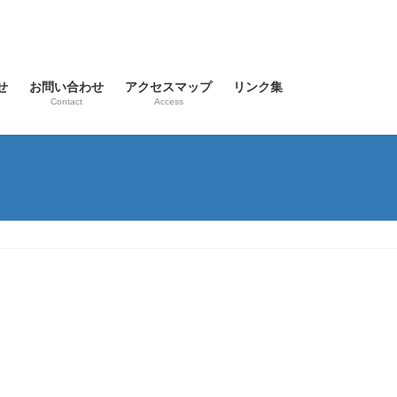
せ
お問い合わせ
アクセスマップ
リンク集
Contact
Access