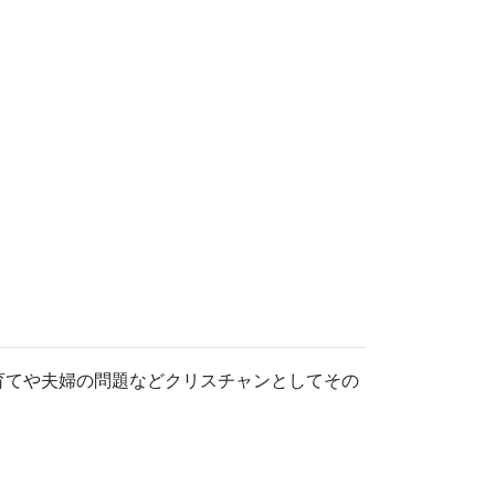
育てや夫婦の問題などクリスチャンとしてその