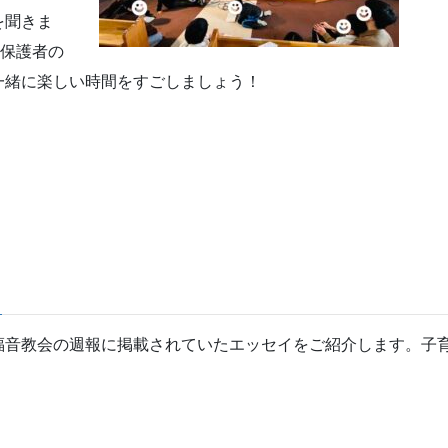
を聞きま
。保護者の
一緒に楽しい時間をすごしましょう！
福音教会の週報に掲載されていたエッセイをご紹介します。子