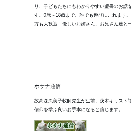
り、子どもたちにもわかりやすい聖書のお話
す。0歳～18歳まで、誰でも遊びにこれます
方も大歓迎！優しいお姉さん、お兄さん達と
ホサナ通信
故高森久美子牧師先生が生前、茨木キリスト
信仰を学ぶ良いお手本になると信じます。