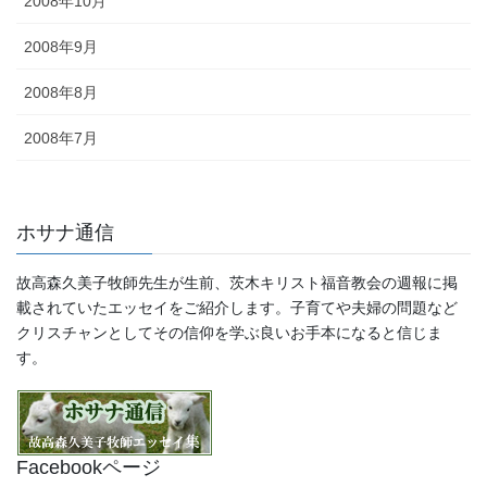
2008年10月
2008年9月
2008年8月
2008年7月
ホサナ通信
故高森久美子牧師先生が生前、茨木キリスト福音教会の週報に掲
載されていたエッセイをご紹介します。子育てや夫婦の問題など
クリスチャンとしてその信仰を学ぶ良いお手本になると信じま
す。
Facebookページ