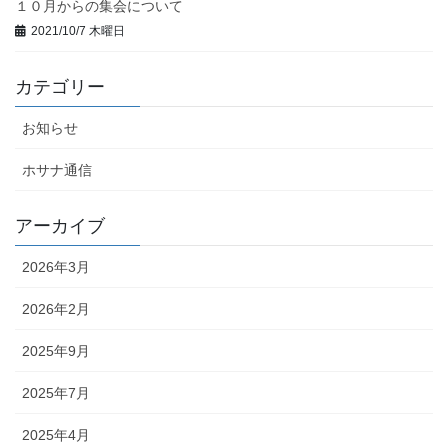
１０月からの集会について
2021/10/7 木曜日
カテゴリー
お知らせ
ホサナ通信
アーカイブ
2026年3月
2026年2月
2025年9月
2025年7月
2025年4月