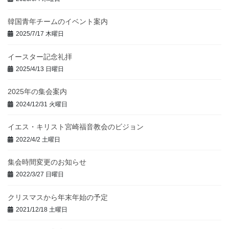
韓国青年チームのイベント案内
2025/7/17 木曜日
イースター記念礼拝
2025/4/13 日曜日
2025年の集会案内
2024/12/31 火曜日
イエス・キリスト宮崎福音教会のビジョン
2022/4/2 土曜日
集会時間変更のお知らせ
2022/3/27 日曜日
クリスマスから年末年始の予定
2021/12/18 土曜日