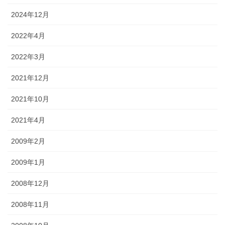
2024年12月
2022年4月
2022年3月
2021年12月
2021年10月
2021年4月
2009年2月
2009年1月
2008年12月
2008年11月