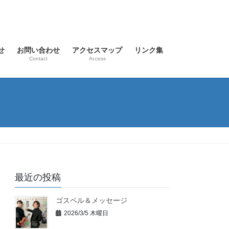
せ
お問い合わせ
アクセスマップ
リンク集
Contact
Access
最近の投稿
ゴスペル＆メッセージ
2026/3/5 木曜日