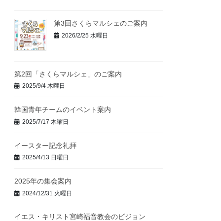
第3回さくらマルシェのご案内
2026/2/25 水曜日
第2回「さくらマルシェ」のご案内
2025/9/4 木曜日
韓国青年チームのイベント案内
2025/7/17 木曜日
イースター記念礼拝
2025/4/13 日曜日
2025年の集会案内
2024/12/31 火曜日
イエス・キリスト宮崎福音教会のビジョン