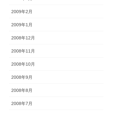
2009年2月
2009年1月
2008年12月
2008年11月
2008年10月
2008年9月
2008年8月
2008年7月