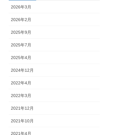
2026年3月
2026年2月
2025年9月
2025年7月
2025年4月
2024年12月
2022年4月
2022年3月
2021年12月
2021年10月
2021年4月