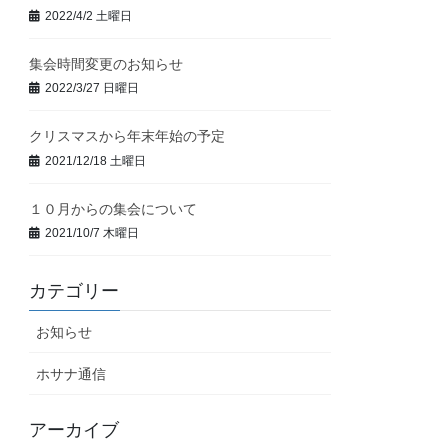
2022/4/2 土曜日
集会時間変更のお知らせ
2022/3/27 日曜日
クリスマスから年末年始の予定
2021/12/18 土曜日
１０月からの集会について
2021/10/7 木曜日
カテゴリー
お知らせ
ホサナ通信
アーカイブ