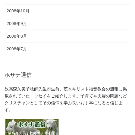
2008年10月
2008年9月
2008年8月
2008年7月
ホサナ通信
故高森久美子牧師先生が生前、茨木キリスト福音教会の週報に掲
載されていたエッセイをご紹介します。子育てや夫婦の問題など
クリスチャンとしてその信仰を学ぶ良いお手本になると信じま
す。