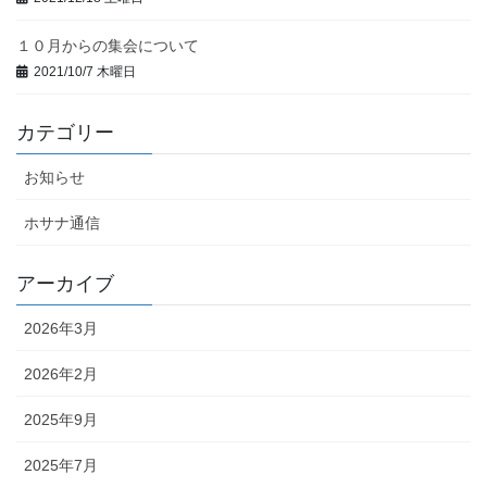
１０月からの集会について
2021/10/7 木曜日
カテゴリー
お知らせ
ホサナ通信
アーカイブ
2026年3月
2026年2月
2025年9月
2025年7月