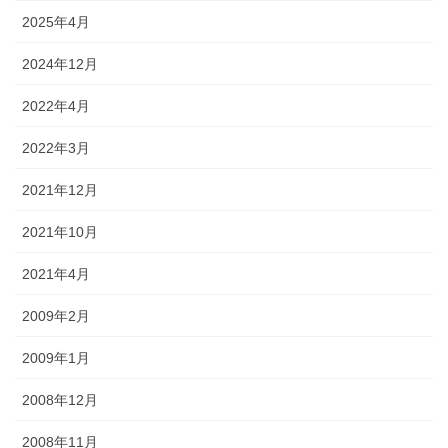
2025年4月
2024年12月
2022年4月
2022年3月
2021年12月
2021年10月
2021年4月
2009年2月
2009年1月
2008年12月
2008年11月