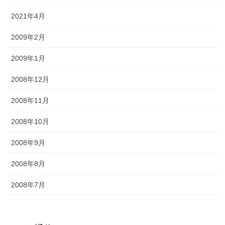
2021年4月
2009年2月
2009年1月
2008年12月
2008年11月
2008年10月
2008年9月
2008年8月
2008年7月