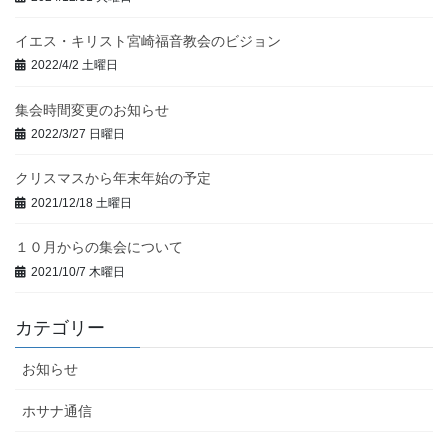
イエス・キリスト宮崎福音教会のビジョン
2022/4/2 土曜日
集会時間変更のお知らせ
2022/3/27 日曜日
クリスマスから年末年始の予定
2021/12/18 土曜日
１０月からの集会について
2021/10/7 木曜日
カテゴリー
お知らせ
ホサナ通信