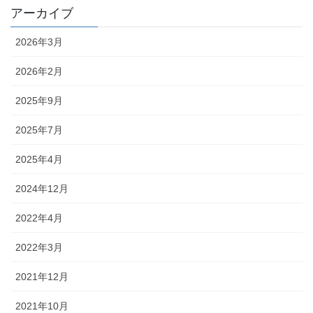
アーカイブ
2026年3月
2026年2月
2025年9月
2025年7月
2025年4月
2024年12月
2022年4月
2022年3月
2021年12月
2021年10月